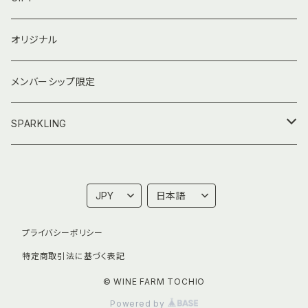
オリジナル
メンバーシップ限定
SPARKLING
730mlフルボトル
T100 Kerner 2024 Sparkling
プライバシーポリシー
NARAVIN 2024
特定商取引法に基づく表記
© WINE FARM TOCHIO
Powered by