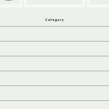
Category