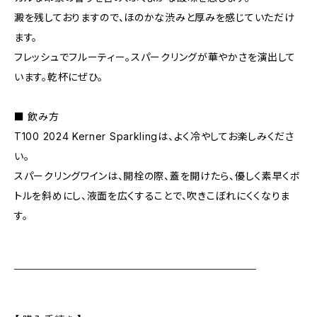
澱を残しておりますので、ほのかな渋みと厚みを感じていただけ
ます。
フレッシュでフルーティー。スパークリングが華やかさを演出して
います。乾杯にぜひ。
■ 飲み方
T100 2024 Kerner Sparklingは、よく冷やしてお楽しみくださ
い。
スパークリングワインは、開栓の際、蓋を開けたら、優しく素早くボ
トルを斜めにし、液面を広くすることで、吹きこぼれにくくなりま
す。
＿＿＿＿＿＿＿＿＿＿＿＿＿＿＿＿＿＿＿