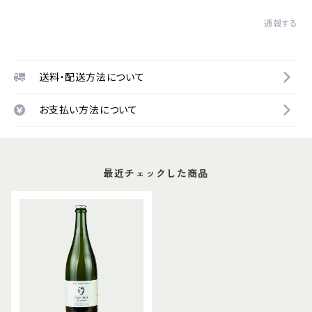
通報する
送料・配送方法について
お支払い方法について
最近チェックした商品