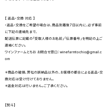
【 返品・交換 対応 】
・返品・交換をご希望の場合は、商品到着後7日以内に、必ず事前
に下記の連絡先まで、
配送伝票に記載の「受取人様のお名前」「伝票番号」を明記の上ご
連絡ください。
ワインファームとちお お問合せ窓口：
winefarmtochio@gmail.c
om
＊商品の破損、弊社の誤納品以外の、お客様の都合による返品・交
換対応は受け付けておりません。
＊返金対応は行いません。ご了承ください。
【熨斗】