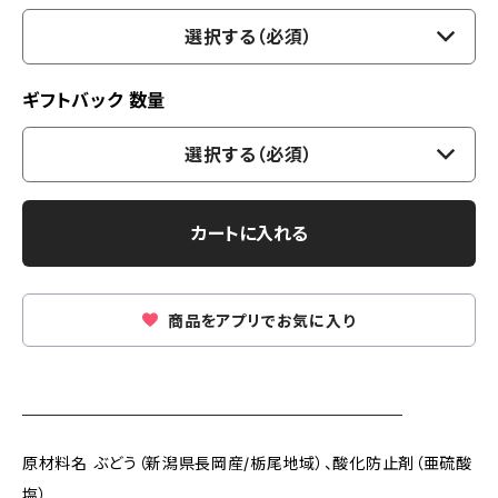
選択する（必須）
ギフトバック 数量
選択する（必須）
カートに入れる
商品をアプリでお気に入り
＿＿＿＿＿＿＿＿＿＿＿＿＿＿＿＿＿＿＿
原材料名 ぶどう（新潟県長岡産/栃尾地域）、酸化防止剤（亜硫酸
塩）