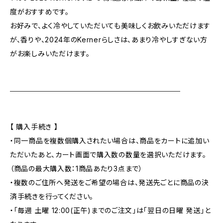
度がおすすめです。
お好みで、よく冷やしていただいても美味しくお飲みいただけます
が、香りや、2024年のKernerらしさは、あまり冷やしすぎない方
がお楽しみいただけます。
＿＿＿＿＿＿＿＿＿＿＿＿＿＿＿＿＿＿＿
【 購入手続き 】
・同一商品を複数個購入されたい場合は、商品をカートに追加い
ただいたあと、カート画面で購入数の数量を選択いただけます。
（商品の最大購入数：1商品あたり3点まで）
・複数のご住所へ発送をご希望の場合は、発送先ごとに商品の決
済手続きを行ってください。
・「毎週 土曜 12:00(正午)までのご注文」は「翌日の日曜 発送」と