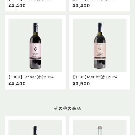
¥4,400
¥3,400
【T100】Tannat〈赤〉2024
【T100】Merlot〈赤〉2024
¥4,400
¥3,900
その他の商品