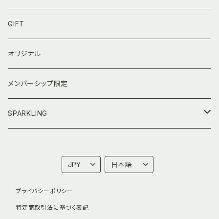
GIFT
オリジナル
メンバーシップ限定
SPARKLING
730mlフルボトル
T100 Kerner 2024 Sparkling
プライバシーポリシー
NARAVIN 2024
特定商取引法に基づく表記