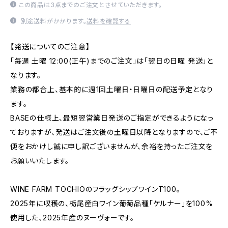
この商品は3点までのご注文とさせていただきます。
別途送料がかかります。
送料を確認する
【発送についてのご注意】
「毎週 土曜 12:00(正午)までのご注文」は「翌日の日曜 発送」と
なります。
業務の都合上、基本的に週1回土曜日・日曜日の配送予定となり
ます。
BASEの仕様上、最短翌営業日発送のご指定ができるようになっ
ておりますが、発送はご注文後の土曜日以降となりますので、ご不
便をおかけし誠に申し訳ございませんが、余裕を持ったご注文を
お願いいたします。
WINE FARM TOCHIOのフラッグシップワインT100。
2025年に収穫の、栃尾産白ワイン葡萄品種「ケルナー」を100%
使用した、2025年産のヌーヴォーです。