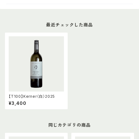
最近チェックした商品
【T100】Kerner〈白〉2025
¥3,400
同じカテゴリの商品