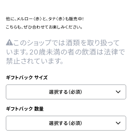
他に、メルロー〈赤〉と、タナ〈赤〉も販売中！
こちらも、ぜひ合わせてお楽しみください。
このショップでは酒類を取り扱って
います。20歳未満の者の飲酒は法律で
禁止されています。
ギフトバック サイズ
選択する（必須）
ギフトバック 数量
選択する（必須）