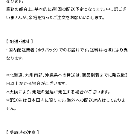
なります。
業務の都合上、基本的に週1回の配送予定となります。申し訳ござ
いませんが、余裕を持ったご注文をお願いいたします。
【 配送・送料 】
・国内配送業者（ゆうパック）でのお届けです。送料は地域により異
なります。
＊北海道、九州南部、沖縄県への発送は、商品到着までに発送後3
日以上かかる場合がこざいます。
＊天候により、発送の遅延が発生する場合がございます。
＊配送先は日本国内に限ります。海外への配送対応はしておりま
せん。
【 受取時の注意 】